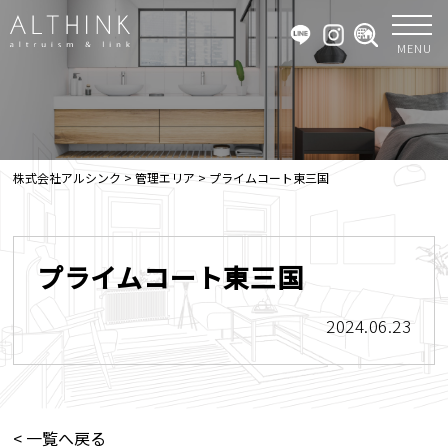
MENU
株式会社アルシンク
>
管理エリア
>
プライムコート東三国
プライムコート東三国
2024.06.23
< 一覧へ戻る