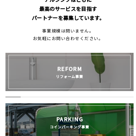
最高のサービスを目指す
パートナーを募集しています。
事業規模は問いません。
お気軽にお問い合わせください。
REFORM
リフォーム事業
PARKING
コインパーキング事業