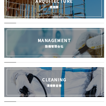
ARQUITECTURE
建築業
MANAGEMENT
設備管理会社
CLEANING
清掃業者様