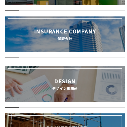
INSURANCE COMPANY
保証会社
DESIGN
デザイン事務所