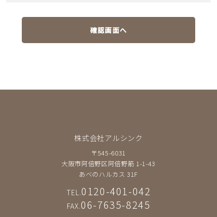
確認画面へ
株式会社アルシンク
〒545-6031
大阪市阿倍野区阿倍野筋 1-1-43
あべのハルカス 31F
0120-401-042
TEL.
06-7635-8245
FAX.