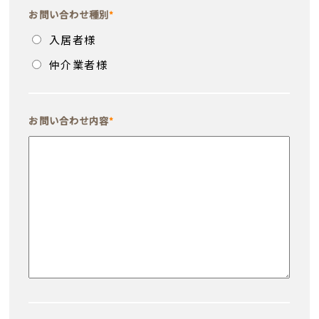
お問い合わせ種別
*
入居者様
仲介業者様
お問い合わせ内容
*