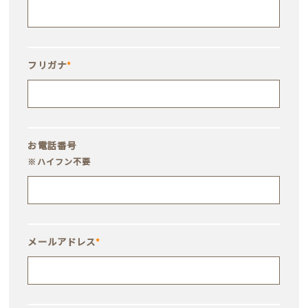
フリガナ
*
お電話番号
※ハイフン不要
メールアドレス
*