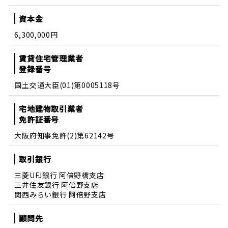
資本金
6,300,000円
賃貸住宅管理業者
登録番号
国土交通大臣(01)第0005118号
宅地建物取引業者
免許証番号
大阪府知事免許(2)第62142号
取引銀行
三菱UFJ銀行 阿倍野橋支店
三井住友銀行 阿倍野支店
関西みらい銀行 阿倍野支店
顧問先