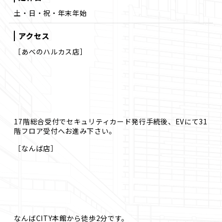
土・日・祝・年末年始
アクセス
［あべのハルカス店］
17階総合受付でセキュリティカード発行手続後、EVにて31
階フロア受付へお進み下さい。
［なんば店］
なんばCITY本館から徒歩2分です。