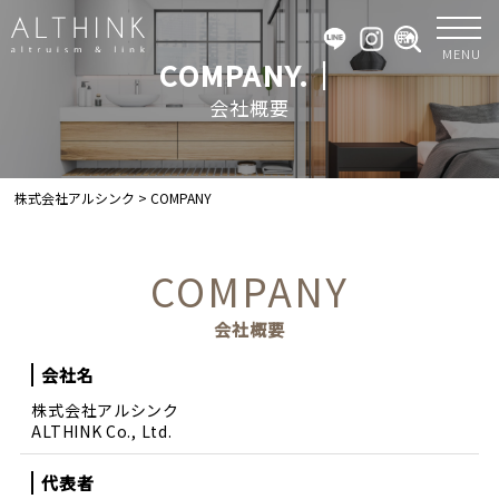
MENU
COMPANY.｜
会社概要
株式会社アルシンク
>
COMPANY
COMPANY
会社概要
会社名
株式会社アルシンク
ALTHINK Co., Ltd.
代表者