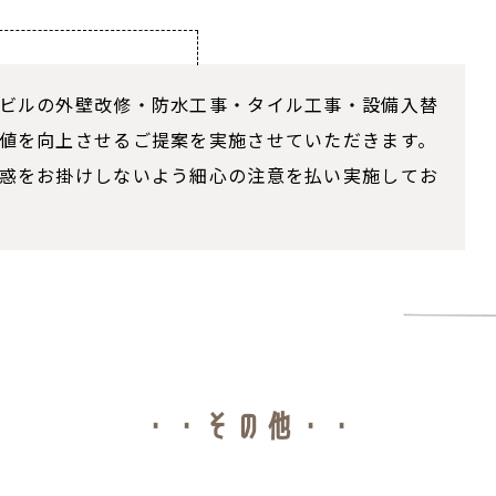
ビルの外壁改修・防水工事・タイル工事・設備入替
値を向上させるご提案を実施させていただきます。
惑をお掛けしないよう細心の注意を払い実施してお
・・その他・・