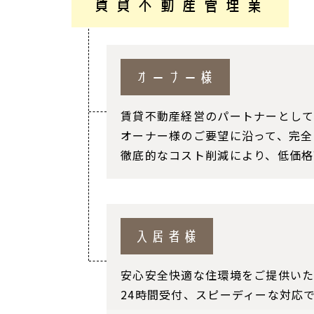
賃貸不動産管理業
オーナー様
賃貸不動産経営のパートナーとして
オーナー様のご要望に沿って、完全
徹底的なコスト削減により、低価格
入居者様
安心安全快適な住環境をご提供いた
24時間受付、スピーディーな対応