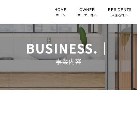
HOME
OWNER
RESIDENTS
ホーム
オーナー様へ
入居者様へ
BUSINESS.｜
事業内容