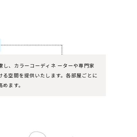
慮し、カラーコーディネ ーターや専門家
ける空間を提供いたします。各部屋ごとに
高めます。