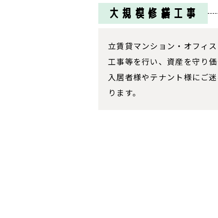
大規模修繕工事
立賃貸マンション・オフィス
工事等を行い、資産を守り価
入居者様やテナント様にご迷
ります。