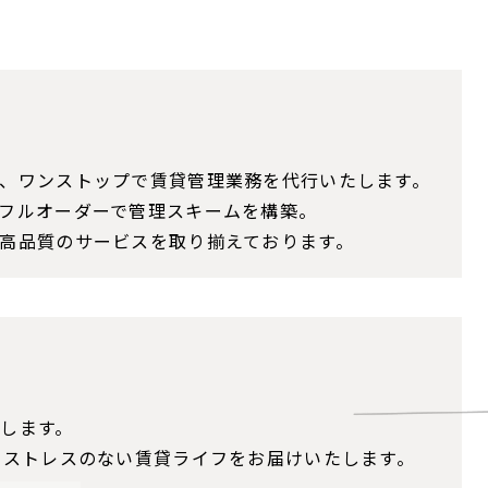
、ワンストップで賃貸管理業務を代行いたします。
フルオーダーで管理スキームを構築。
高品質のサービスを取り揃えております。
します。
でストレスのない賃貸ライフをお届けいたします。