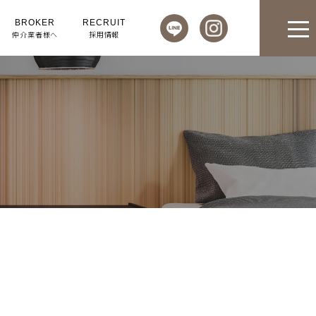
BROKER
RECRUIT
仲介業者様へ
採用情報