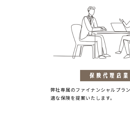
保険代理店業
弊社専属のファイナンシャルプラ
適な保険を提案いたします。