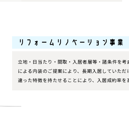
リフォームリノベーション事業
立地・日当たり・間取・入居者層等・諸条件を考
による内装のご提案により、長期入居していただ
違った特徴を持たせることにより、入居成約率を