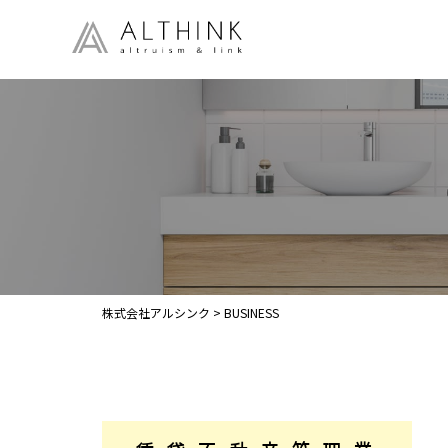
株式会社アルシンク
>
BUSINESS