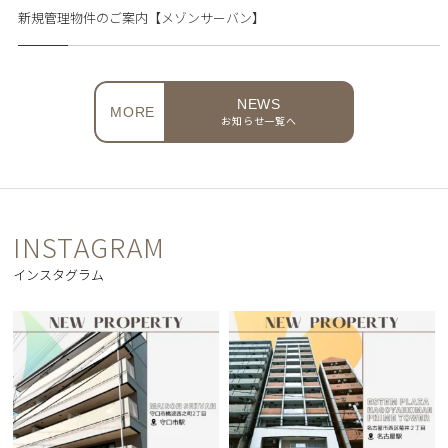
新規管理物件のご案内【メゾンサーバン】
NEWS
MORE
お知らせ一覧へ
INSTAGRAM
インスタグラム