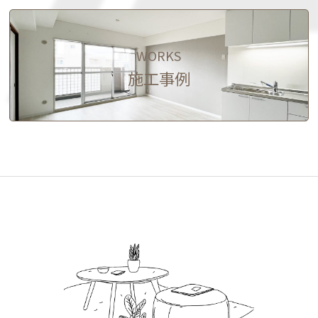
WORKS
施工事例