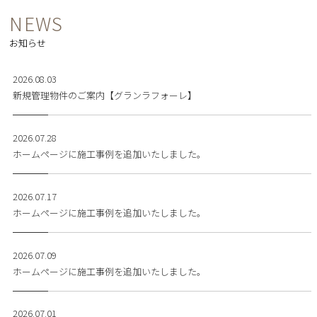
NEWS
お知らせ
2026.08.03
新規管理物件のご案内【グランラフォーレ】
2026.07.28
ホームページに施工事例を追加いたしました。
2026.07.17
ホームページに施工事例を追加いたしました。
2026.07.09
ホームページに施工事例を追加いたしました。
2026.07.01