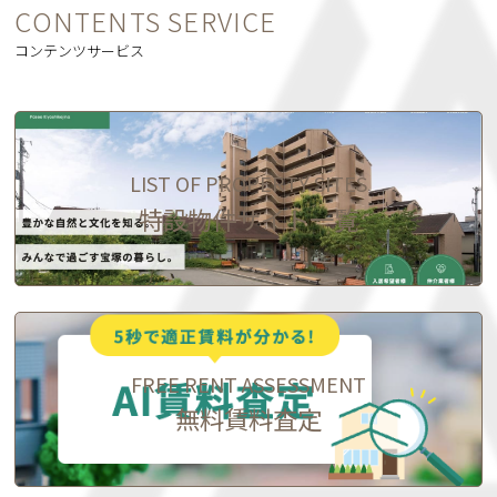
CONTENTS SERVICE
コンテンツサービス
LIST OF PROPERTY SITES
特設物件サイト一覧
FREE RENT ASSESSMENT
無料賃料査定