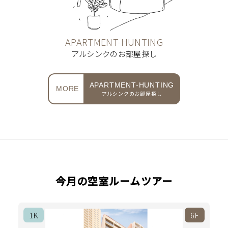
APARTMENT-HUNTING
アルシンクのお部屋探し
APARTMENT-HUNTING
MORE
アルシンクのお部屋探し
今月の空室ルームツアー
1K
6F