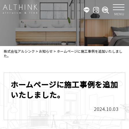
MENU
株式会社アルシンク
>
お知らせ
>
ホームページに施工事例を追加いたしまし
た。
ホームページに施工事例を追加
いたしました。
2024.10.03