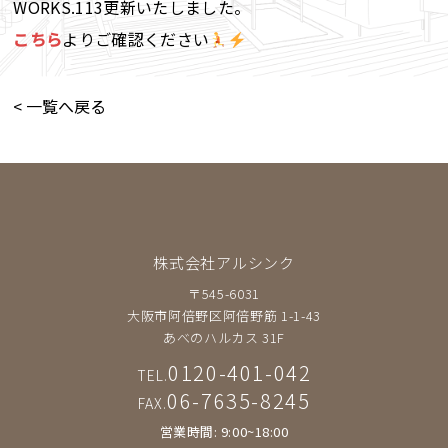
WORKS.113更新いたしました。
こちら
よりご確認ください
< 一覧へ戻る
株式会社アルシンク
〒545-6031
大阪市阿倍野区阿倍野筋 1-1-43
あべのハルカス 31F
0120-401-042
TEL.
06-7635-8245
FAX.
営業時間: 9:00~18:00