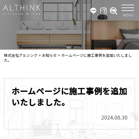
MENU
株式会社アルシンク
>
お知らせ
>
ホームページに施工事例を追加いたしまし
た。
ホームページに施工事例を追加
いたしました。
2024.08.30