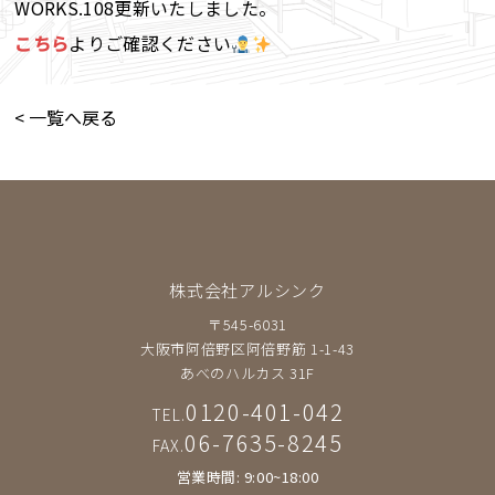
WORKS.108更新いたしました。
こちら
よりご確認ください
< 一覧へ戻る
株式会社アルシンク
〒545-6031
大阪市阿倍野区阿倍野筋 1-1-43
あべのハルカス 31F
0120-401-042
TEL.
06-7635-8245
FAX.
営業時間: 9:00~18:00