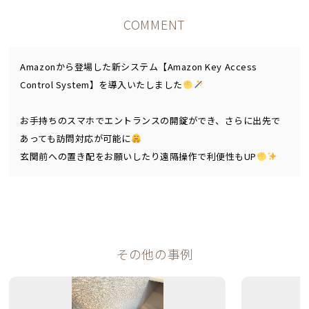
COMMENT
Amazonから登場した新システム【Amazon Key Access
Control System】を導入いたしました
お手持ちのスマホでエントランスの開錠ができ、さらに出先で
あっても訪問対応が可能に
玄関前への置き配をお願いしたり遠隔操作で利便性もUP
その他の事例