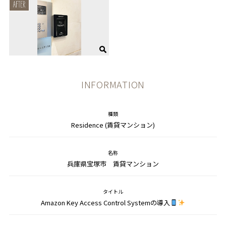
INFORMATION
種類
Residence (賃貸マンション)
名称
兵庫県宝塚市 賃貸マンション
タイトル
Amazon Key Access Control Systemの導入