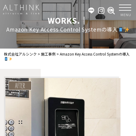
MENU
WORKS.｜
Amazon Key Access Control Systemの導入
株式会社アルシンク
>
施工事例
>
Amazon Key Access Control Systemの導入