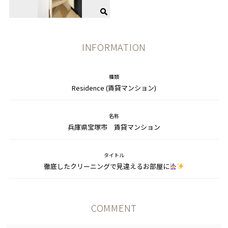
INFORMATION
種類
Residence (賃貸マンション)
名称
兵庫県宝塚市 賃貸マンション
タイトル
徹底したクリーニングで見違えるお部屋に
COMMENT