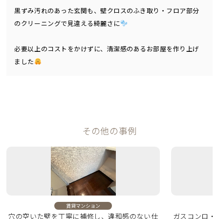
黒ずみ汚れのあった玄関も、壁クロスのふき取り・フロア部分
のクリーニングで見違える綺麗さに
必要以上のコストをかけずに、清潔感のあるお部屋を作り上げ
ました
その他の事例
賃貸マンション
穴の空いた壁を丁寧に補修し、違和感のない仕
ガスコンロ・