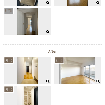
After