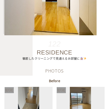
122
RESIDENCE
徹底したクリーニングで見違えるお部屋に
PHOTOS
Before