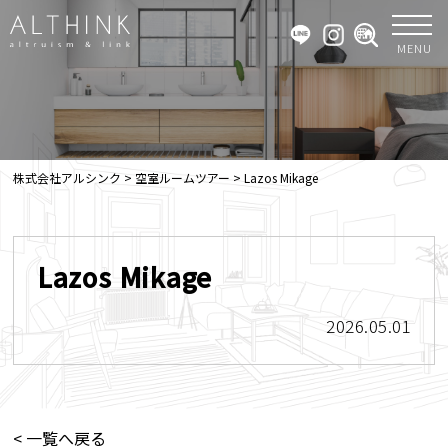
MENU
株式会社アルシンク
>
空室ルームツアー
>
Lazos Mikage
Lazos Mikage
2026.05.01
< 一覧へ戻る