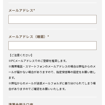
メールアドレス
*
メールアドレス（確認）
*
【ご注意ください】
※PCメールアドレスでのご登録を推奨します。
※携帯電話・スマートフォンのメールアドレスの場合は弊社からのメ
ールが届かない場合がありますので、指定受信等の設定をお願い致し
ます。
※弊社からのメールが迷惑メールフォルダに振り分けられてしまう場
合がありますのでご確認をお願いいたします。
清算金振込口座