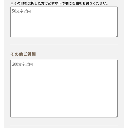
※その他を選択した方は必ず以下の欄に理由をお書きください。
その他ご質問