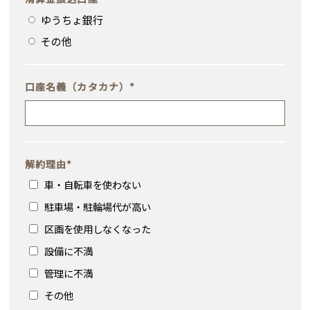
ゆうちょ銀行
その他
口座名義（カタカナ）
*
解約理由
*
車・自転車を使わない
駐車場・駐輪場代が高い
区画を使用しなくなった
設備に不満
管理に不満
その他