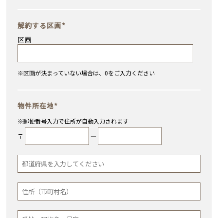
解約する区画
*
区画
※区画が決まっていない場合は、0をご入力ください
物件所在地
*
※郵便番号入力で住所が自動入力されます
〒
―