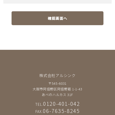
確認画面へ
株式会社アルシンク
〒545-6031
大阪市阿倍野区阿倍野筋 1-1-43
あべのハルカス 31F
0120-401-042
TEL.
06-7635-8245
FAX.