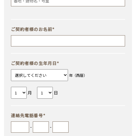
ご契約者様のお名前
*
ご契約者様の生年月日
*
年（西暦）
月
日
連絡先電話番号
*
-
-