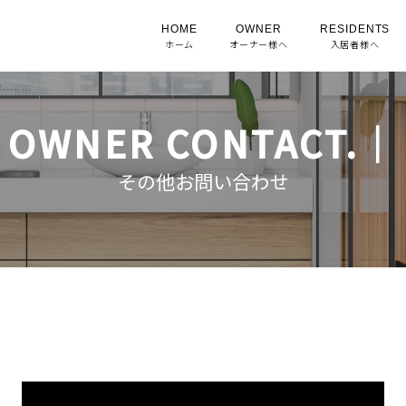
HOME
OWNER
RESIDENTS
ホーム
オーナー様へ
入居者様へ
OWNER CONTACT.｜
その他お問い合わせ