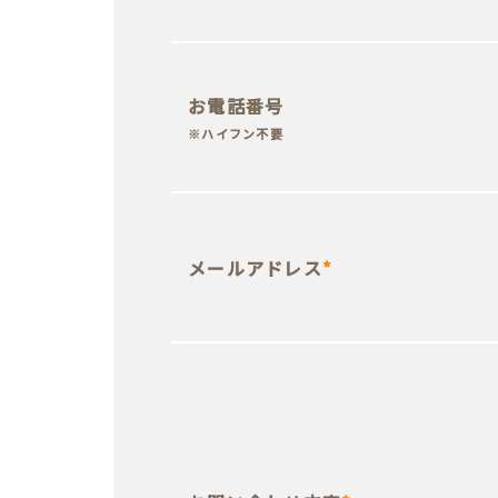
お電話番号
※ハイフン不要
メールアドレス
*