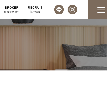
BROKER
RECRUIT
仲介業者様へ
採用情報