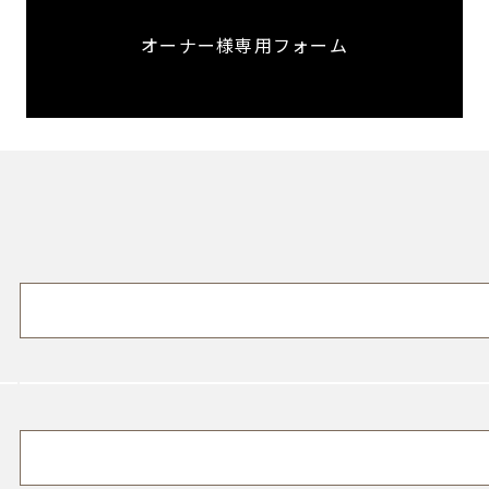
オーナー様専用フォーム