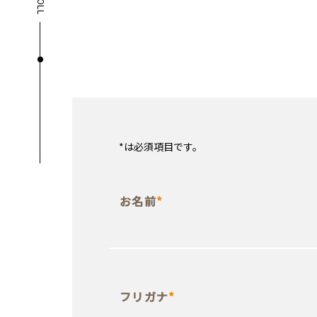
*
は必須項目です。
お名前
*
フリガナ
*