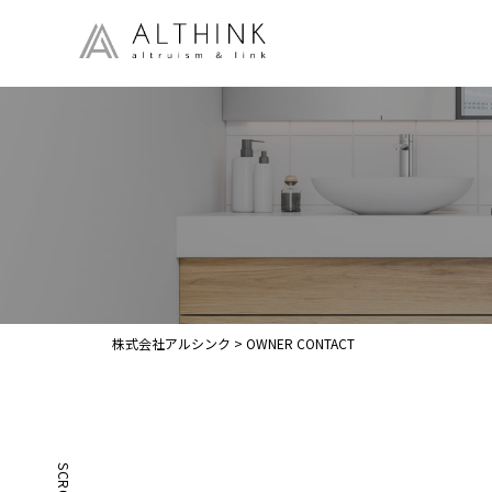
株式会社アルシンク
>
OWNER CONTACT
SCROLL