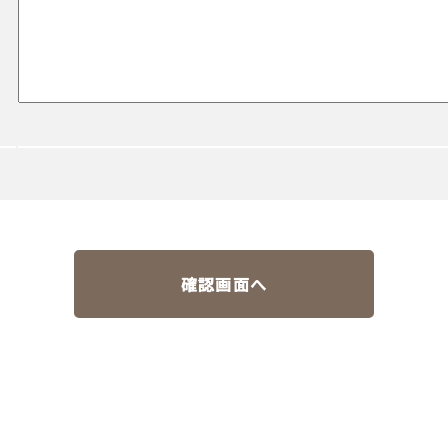
確認画面へ