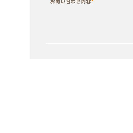
お問い合わせ内容
*