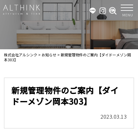
MENU
株式会社アルシンク
>
お知らせ
>
新規管理物件のご案内【ダイドーメゾン岡
本303】
新規管理物件のご案内【ダイ
ドーメゾン岡本303】
2023.03.13