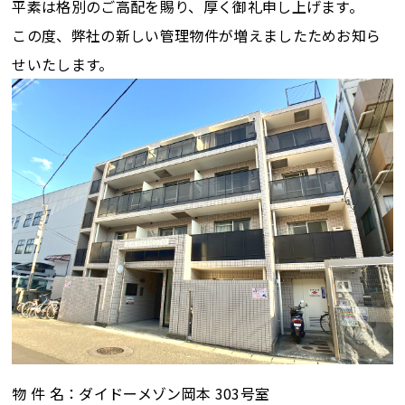
平素は格別のご高配を賜り、厚く御礼申し上げます。
この度、弊社の新しい管理物件が増えましたためお知ら
せいたします。
物 件 名：ダイドーメゾン岡本 303号室