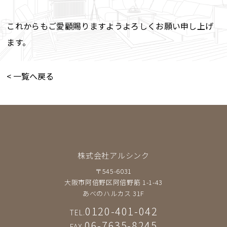
これからもご愛顧賜りますようよろしくお願い申し上げ
ます。
< 一覧へ戻る
株式会社アルシンク
〒545-6031
大阪市阿倍野区阿倍野筋 1-1-43
あべのハルカス 31F
0120-401-042
TEL.
06-7635-8245
FAX.