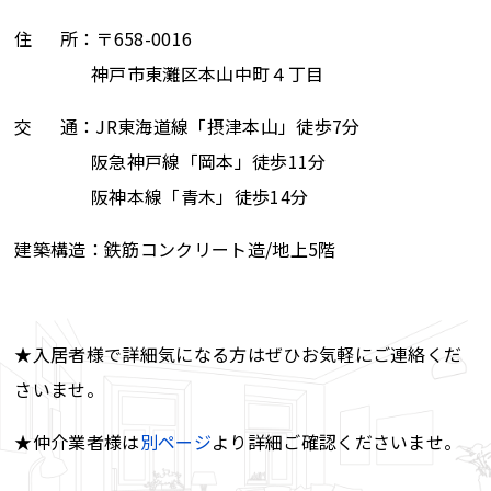
住 所：〒658-0016
神戸市東灘区本山中町４丁目
交 通：JR東海道線「摂津本山」徒歩7分
阪急神戸線「岡本」徒歩11分
阪神本線「青木」徒歩14分
建築構造：鉄筋コンクリート造/地上5階
★入居者様で詳細気になる方はぜひお気軽にご連絡くだ
さいませ。
★仲介業者様は
別ページ
より詳細ご確認くださいませ。