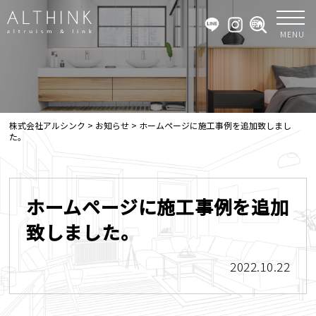
MENU
株式会社アルシンク
>
お知らせ
>
ホームページに施工事例を追加致しまし
た。
ホームページに施工事例を追加
致しました。
2022.10.22