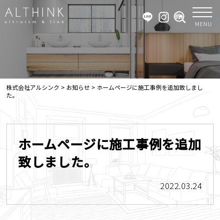
MENU
株式会社アルシンク
>
お知らせ
>
ホームページに施工事例を追加致しまし
た。
ホームページに施工事例を追加
致しました。
2022.03.24