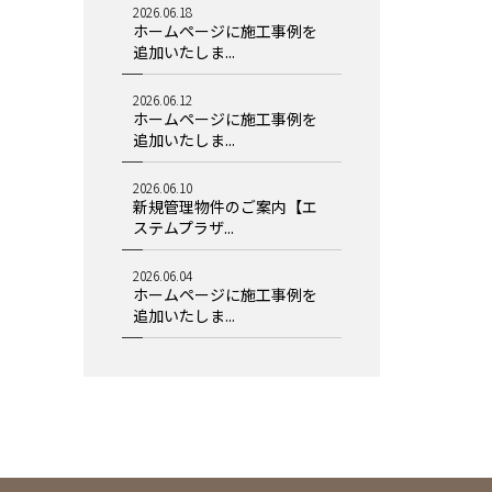
2026.06.18
ホームページに施工事例を
追加いたしま...
2026.06.12
ホームページに施工事例を
追加いたしま...
2026.06.10
新規管理物件のご案内【エ
ステムプラザ...
2026.06.04
ホームページに施工事例を
追加いたしま...