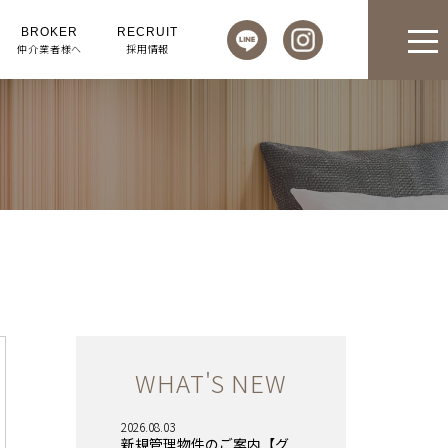
BROKER
RECRUIT
仲介業者様へ
採用情報
WHAT'S NEW
2026.08.03
新規管理物件のご案内【グ