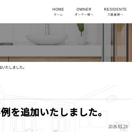
HOME
OWNER
RESIDENTS
ホーム
オーナー様へ
入居者様へ
加いたしました。
事例を追加いたしました。
2026.01.23