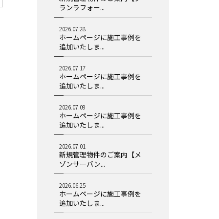
ランラフォー...
2026.07.28
ホームページに施工事例を
追加いたしま...
2026.07.17
ホームページに施工事例を
追加いたしま...
2026.07.09
ホームページに施工事例を
追加いたしま...
2026.07.01
新規管理物件のご案内【メ
ゾンサーバン...
2026.06.25
ホームページに施工事例を
追加いたしま...