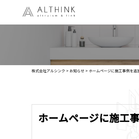
株式会社アルシンク
>
お知らせ
>
ホームページに施工事例を追
ホームページに施工