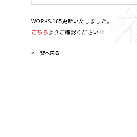
WORKS.165更新いたしました。
こちら
よりご確認ください
< 一覧へ戻る