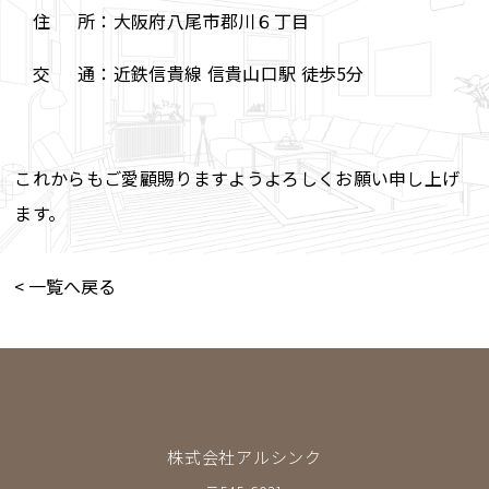
住 所：大阪府八尾市郡川６丁目
交 通：近鉄信貴線 信貴山口駅 徒歩5分
これからもご愛顧賜りますようよろしくお願い申し上げ
ます。
< 一覧へ戻る
株式会社アルシンク