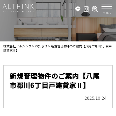
MENU
株式会社アルシンク
>
お知らせ
>
新規管理物件のご案内【八尾市郡川6丁目戸
建貸家Ⅱ】
新規管理物件のご案内【八尾
市郡川6丁目戸建貸家Ⅱ】
2025.10.24