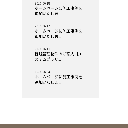
2026.06.18
ホームページに施工事例を
追加いたしま...
2026.06.12
ホームページに施工事例を
追加いたしま...
2026.06.10
新規管理物件のご案内【エ
ステムプラザ...
2026.06.04
ホームページに施工事例を
追加いたしま...