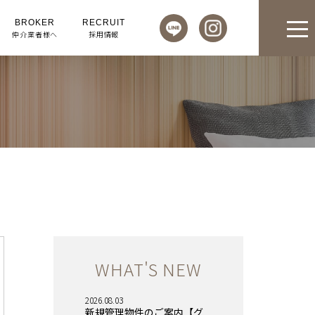
BROKER
RECRUIT
仲介業者様へ
採用情報
WHAT'S NEW
2026.08.03
新規管理物件のご案内【グ