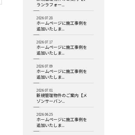
ランラフォー...
2026.07.28
ホームページに施工事例を
追加いたしま...
2026.07.17
ホームページに施工事例を
追加いたしま...
2026.07.09
ホームページに施工事例を
追加いたしま...
2026.07.01
新規管理物件のご案内【メ
ゾンサーバン...
2026.06.25
ホームページに施工事例を
追加いたしま...