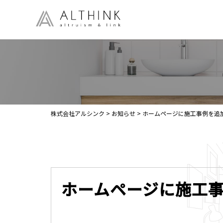
株式会社アルシンク
>
お知らせ
>
ホームページに施工事例を追
ホームページに施工