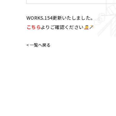
WORKS.154更新いたしました。
こちら
よりご確認ください
< 一覧へ戻る