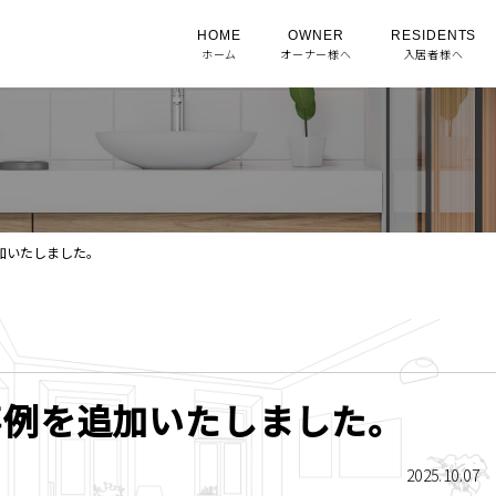
HOME
OWNER
RESIDENTS
ホーム
オーナー様へ
入居者様へ
加いたしました。
事例を追加いたしました。
2025.10.07