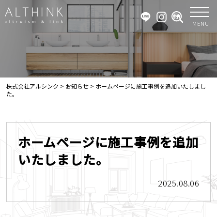
MENU
株式会社アルシンク
>
お知らせ
>
ホームページに施工事例を追加いたしまし
た。
ホームページに施工事例を追加
いたしました。
2025.08.06