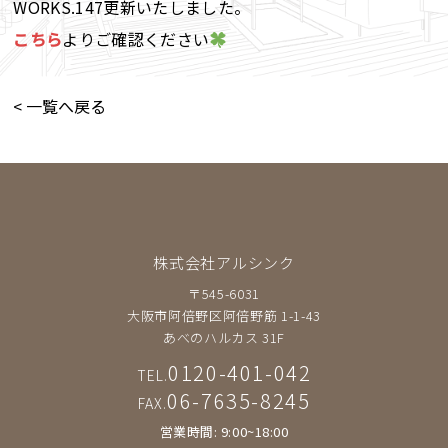
WORKS.147更新いたしました。
こちら
よりご確認ください
< 一覧へ戻る
株式会社アルシンク
〒545-6031
大阪市阿倍野区阿倍野筋 1-1-43
あべのハルカス 31F
0120-401-042
TEL.
06-7635-8245
FAX.
営業時間: 9:00~18:00