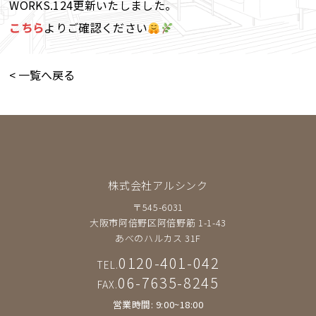
WORKS.124更新いたしました。
こちら
よりご確認ください
< 一覧へ戻る
株式会社アルシンク
〒545-6031
大阪市阿倍野区阿倍野筋 1-1-43
あべのハルカス 31F
0120-401-042
TEL.
06-7635-8245
FAX.
営業時間: 9:00~18:00