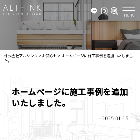
MENU
株式会社アルシンク
>
お知らせ
>
ホームページに施工事例を追加いたしまし
た。
ホームページに施工事例を追加
いたしました。
2025.01.15