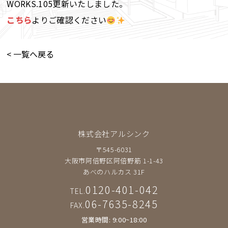
WORKS.105更新いたしました。
こちら
よりご確認ください
< 一覧へ戻る
株式会社アルシンク
〒545-6031
大阪市阿倍野区阿倍野筋 1-1-43
あべのハルカス 31F
0120-401-042
TEL.
06-7635-8245
FAX.
営業時間: 9:00~18:00