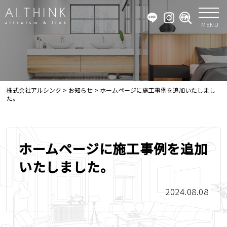
MENU
株式会社アルシンク
>
お知らせ
>
ホームページに施工事例を追加いたしまし
た。
ホームページに施工事例を追加
いたしました。
2024.08.08