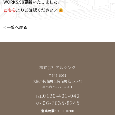
WORKS.98更新いたしました。
こちら
よりご確認ください
< 一覧へ戻る
株式会社アルシンク
〒545-6031
大阪市阿倍野区阿倍野筋 1-1-43
あべのハルカス 31F
0120-401-042
TEL.
06-7635-8245
FAX.
営業時間: 9:00~18:00