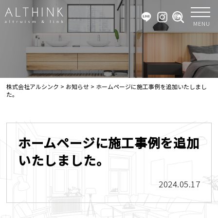
MENU
株式会社アルシンク
>
お知らせ
>
ホームページに施工事例を追加いたしまし
た。
ホームページに施工事例を追加
いたしました。
2024.05.17