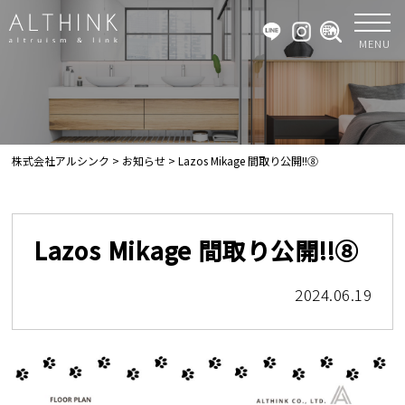
MENU
株式会社アルシンク
>
お知らせ
>
Lazos Mikage 間取り公開!!⑧
Lazos Mikage 間取り公開!!⑧
2024.06.19