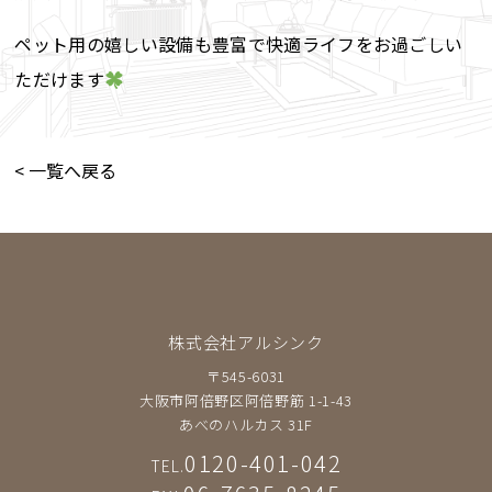
ペット用の嬉しい設備も豊富で快適ライフをお過ごしい
ただけます
< 一覧へ戻る
株式会社アルシンク
〒545-6031
大阪市阿倍野区阿倍野筋 1-1-43
あべのハルカス 31F
0120-401-042
TEL.