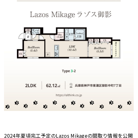
2024年夏頃完工予定のLazos Mikageの間取り情報を公開