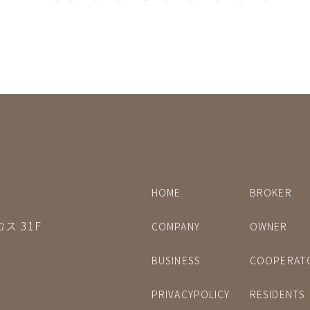
HOME
BROKER
ス 31F
COMPANY
OWNER
BUSINESS
COOPERAT
PRIVACYPOLICY
RESIDENTS