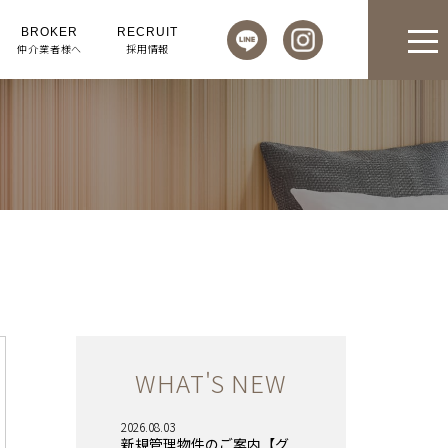
BROKER
RECRUIT
仲介業者様へ
採用情報
WHAT'S NEW
2026.08.03
新規管理物件のご案内【グ