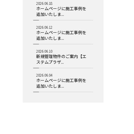
2026.06.18
ホームページに施工事例を
追加いたしま...
2026.06.12
ホームページに施工事例を
追加いたしま...
2026.06.10
新規管理物件のご案内【エ
ステムプラザ...
2026.06.04
ホームページに施工事例を
追加いたしま...