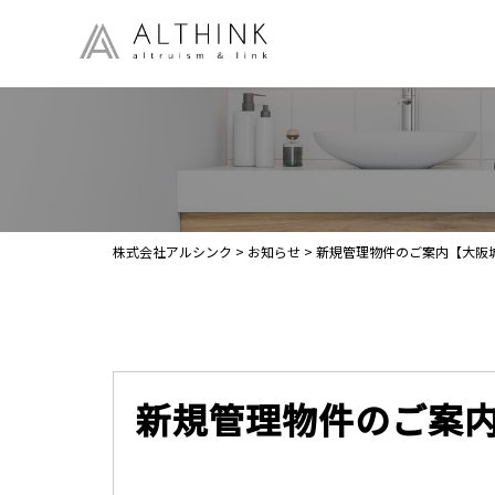
株式会社アルシンク
>
お知らせ
>
新規管理物件のご案内【大阪城公
新規管理物件のご案内【