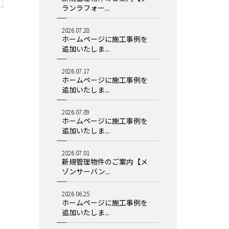
ランラフォー...
2026.07.28
ホームページに施工事例を
追加いたしま...
2026.07.17
ホームページに施工事例を
追加いたしま...
2026.07.09
ホームページに施工事例を
追加いたしま...
2026.07.01
新規管理物件のご案内【メ
ゾンサーバン...
2026.06.25
ホームページに施工事例を
追加いたしま...