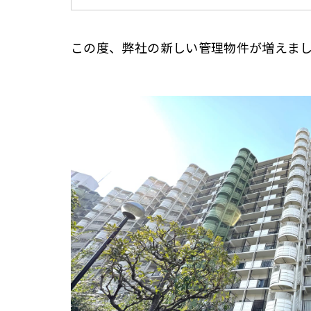
この度、弊社の新しい管理物件が増えま