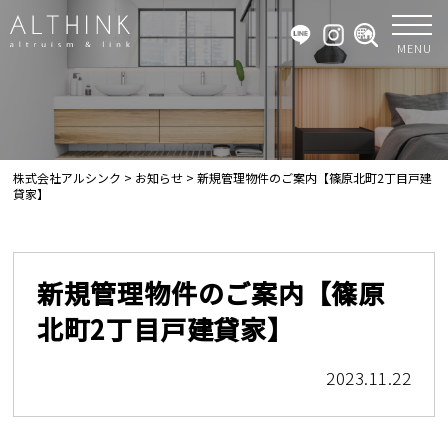
MENU
株式会社アルシンク
>
お知らせ
>
新規管理物件のご案内【篠原北町2丁目戸建
貸家】
新規管理物件のご案内【篠原
北町2丁目戸建貸家】
2023.11.22