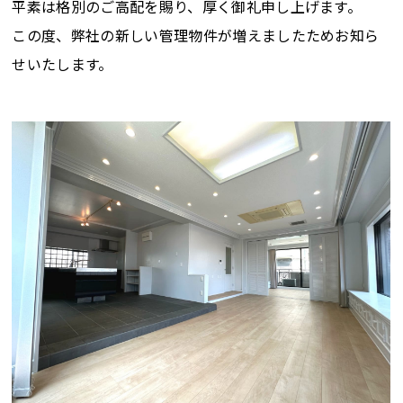
平素は格別のご高配を賜り、厚く御礼申し上げます。
この度、弊社の新しい管理物件が増えましたためお知ら
せいたします。