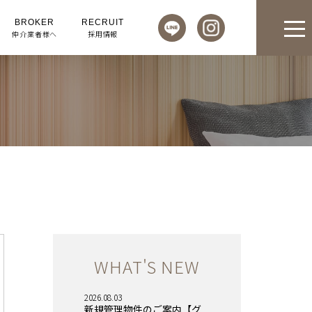
BROKER
RECRUIT
仲介業者様へ
採用情報
WHAT'S NEW
2026.08.03
新規管理物件のご案内【グ