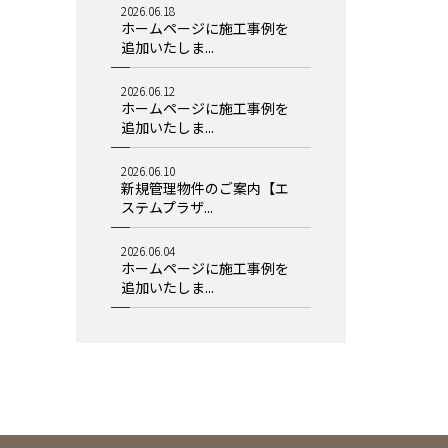
2026.06.18
ホームページに施工事例を
追加いたしま...
2026.06.12
ホームページに施工事例を
追加いたしま...
2026.06.10
新規管理物件のご案内【エ
ステムプラザ...
2026.06.04
ホームページに施工事例を
追加いたしま...