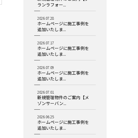
ランラフォー...
2026.07.28
ホームページに施工事例を
追加いたしま...
2026.07.17
ホームページに施工事例を
追加いたしま...
2026.07.09
ホームページに施工事例を
追加いたしま...
2026.07.01
新規管理物件のご案内【メ
ゾンサーバン...
2026.06.25
ホームページに施工事例を
追加いたしま...