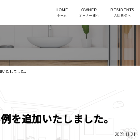
HOME
OWNER
RESIDENTS
ホーム
オーナー様へ
入居者様へ
加いたしました。
事例を追加いたしました。
2023.11.21