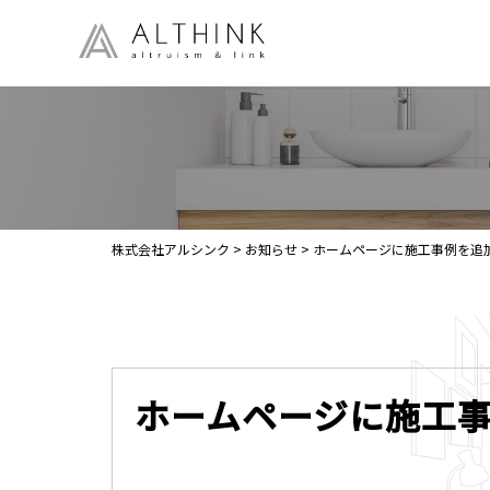
株式会社アルシンク
>
お知らせ
>
ホームページに施工事例を追
ホームページに施工