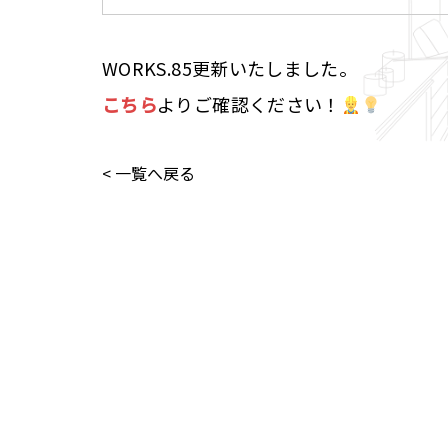
WORKS.85更新いたしました。
こちら
よりご確認ください！
< 一覧へ戻る