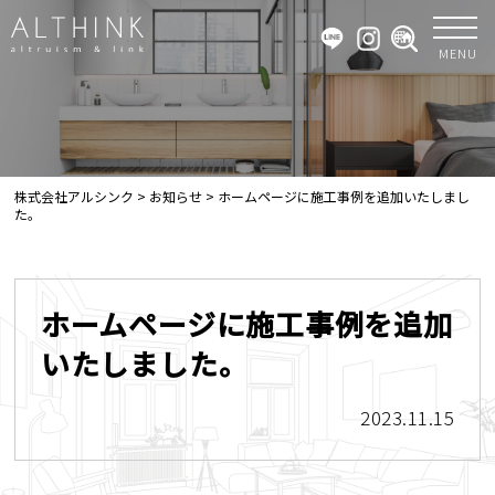
MENU
株式会社アルシンク
>
お知らせ
>
ホームページに施工事例を追加いたしまし
た。
ホームページに施工事例を追加
いたしました。
2023.11.15