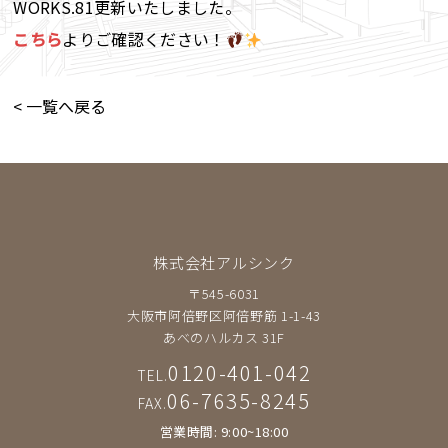
WORKS.81更新いたしました。
こちら
よりご確認ください！
< 一覧へ戻る
株式会社アルシンク
〒545-6031
大阪市阿倍野区阿倍野筋 1-1-43
あべのハルカス 31F
0120-401-042
TEL.
06-7635-8245
FAX.
営業時間: 9:00~18:00