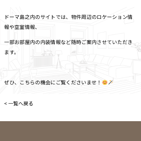
ドーマ島之内のサイトでは、物件周辺のロケーション情
報や空室情報、
一部お部屋内の内装情報など随時ご案内させていただき
ます。
ぜひ、こちらの機会にご覧くださいませ！
< 一覧へ戻る