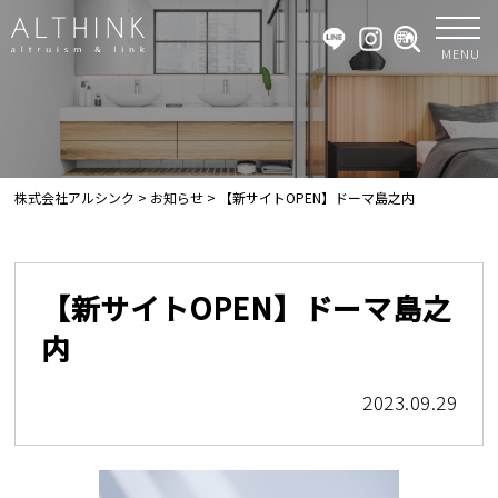
MENU
株式会社アルシンク
>
お知らせ
>
【新サイトOPEN】ドーマ島之内
【新サイトOPEN】ドーマ島之
内
2023.09.29