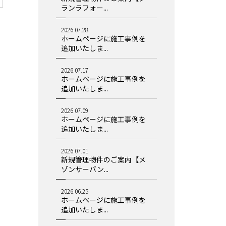
ランラフォー...
2026.07.28
ホームページに施工事例を
追加いたしま...
2026.07.17
ホームページに施工事例を
追加いたしま...
2026.07.09
ホームページに施工事例を
追加いたしま...
2026.07.01
新規管理物件のご案内【メ
ゾンサーバン...
2026.06.25
ホームページに施工事例を
追加いたしま...