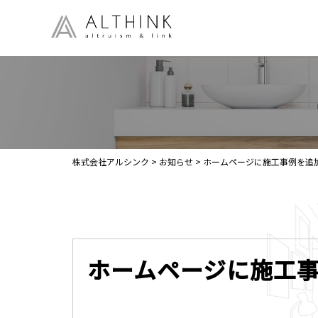
株式会社アルシンク
>
お知らせ
>
ホームページに施工事例を追
ホームページに施工