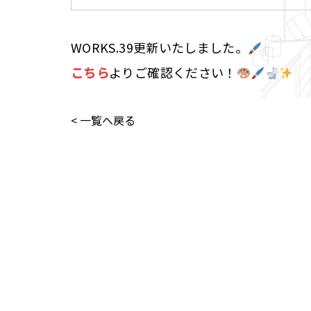
WORKS.39更新いたしました。
こちら
よりご確認ください！
< 一覧へ戻る