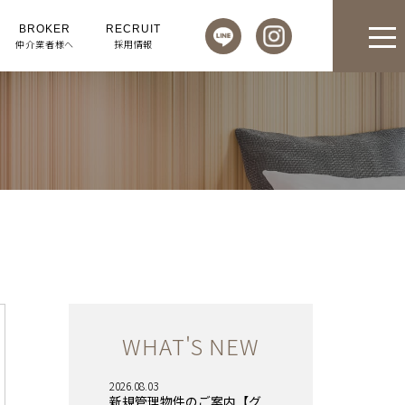
BROKER
RECRUIT
仲介業者様へ
採用情報
WHAT'S NEW
2026.08.03
新規管理物件のご案内【グ