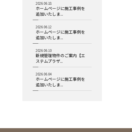
2026.06.18
ホームページに施工事例を
追加いたしま...
2026.06.12
ホームページに施工事例を
追加いたしま...
2026.06.10
新規管理物件のご案内【エ
ステムプラザ...
2026.06.04
ホームページに施工事例を
追加いたしま...