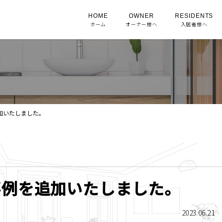
HOME
OWNER
RESIDENTS
ホーム
オーナー様へ
入居者様へ
加いたしました。
事例を追加いたしました。
2023.06.21