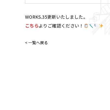
WORKS.35更新いたしました。
こちら
よりご確認ください！
< 一覧へ戻る