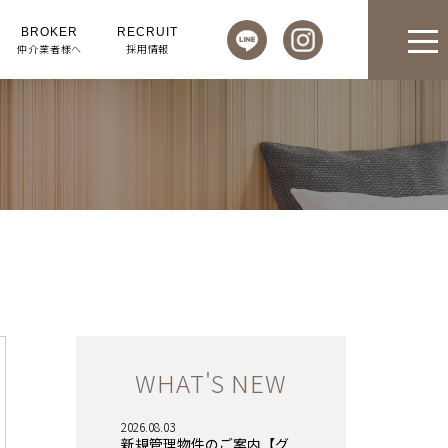
BROKER
RECRUIT
仲介業者様へ
採用情報
WHAT'S NEW
2026.08.03
新規管理物件のご案内【グ