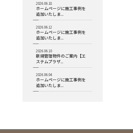
2026.06.18
ホームページに施工事例を
追加いたしま...
2026.06.12
ホームページに施工事例を
追加いたしま...
2026.06.10
新規管理物件のご案内【エ
ステムプラザ...
2026.06.04
ホームページに施工事例を
追加いたしま...