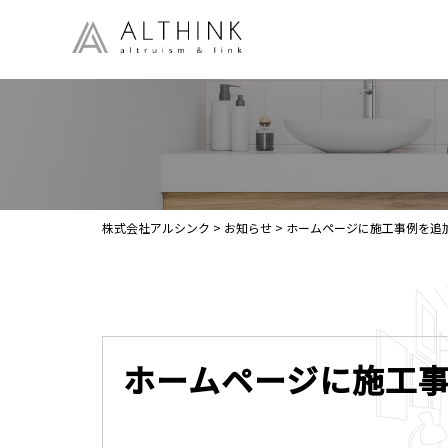
株式会社アルシンク
>
お知らせ
>
ホームページに施工事例を追
ホームページに施工