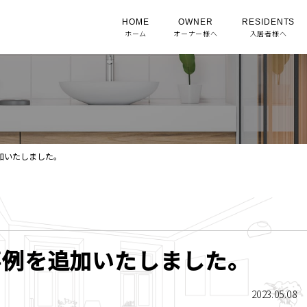
HOME
OWNER
RESIDENTS
ホーム
オーナー様へ
入居者様へ
加いたしました。
事例を追加いたしました。
2023.05.08