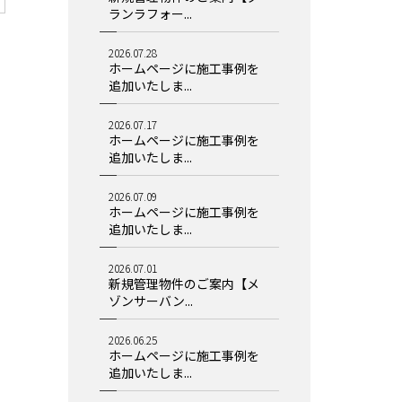
ランラフォー...
2026.07.28
ホームページに施工事例を
追加いたしま...
2026.07.17
ホームページに施工事例を
追加いたしま...
2026.07.09
ホームページに施工事例を
追加いたしま...
2026.07.01
新規管理物件のご案内【メ
ゾンサーバン...
2026.06.25
ホームページに施工事例を
追加いたしま...