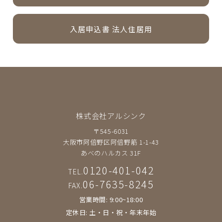
入居申込書 法人住居用
株式会社アルシンク
〒545-6031
大阪市阿倍野区阿倍野筋 1-1-43
あべのハルカス 31F
0120-401-042
TEL.
06-7635-8245
FAX.
営業時間: 9:00~18:00
定休日: 土・日・祝・年末年始