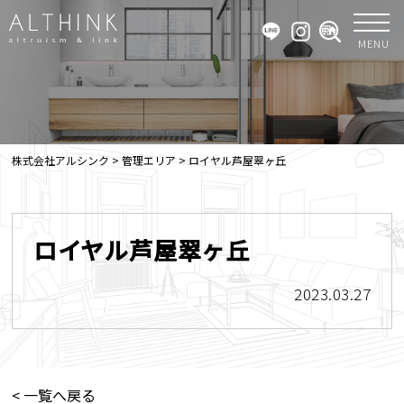
MENU
株式会社アルシンク
>
管理エリア
>
ロイヤル芦屋翠ヶ丘
ロイヤル芦屋翠ヶ丘
2023.03.27
< 一覧へ戻る