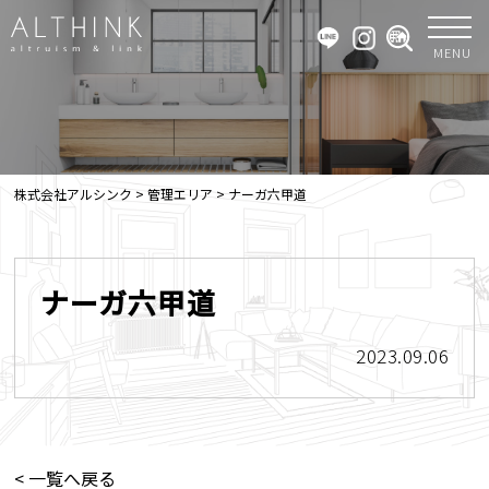
MENU
株式会社アルシンク
>
管理エリア
>
ナーガ六甲道
ナーガ六甲道
2023.09.06
< 一覧へ戻る