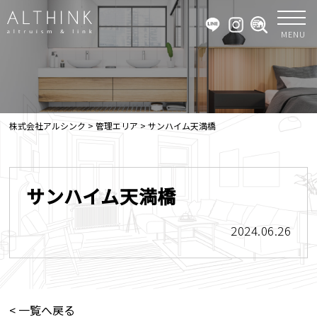
MENU
株式会社アルシンク
>
管理エリア
>
サンハイム天満橋
サンハイム天満橋
2024.06.26
< 一覧へ戻る