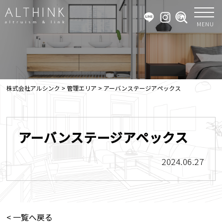
MENU
株式会社アルシンク
>
管理エリア
>
アーバンステージアペックス
アーバンステージアペックス
2024.06.27
< 一覧へ戻る