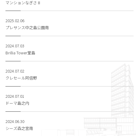
マンションなぎさⅡ
2025.02.06
プレサンス中之島公園南
2024.07.03
Brillia Tower堂島
2024.07.02
クレセール阿倍野
2024.07.01
ドーマ島之内
2024.06.30
シーズ森之宮南