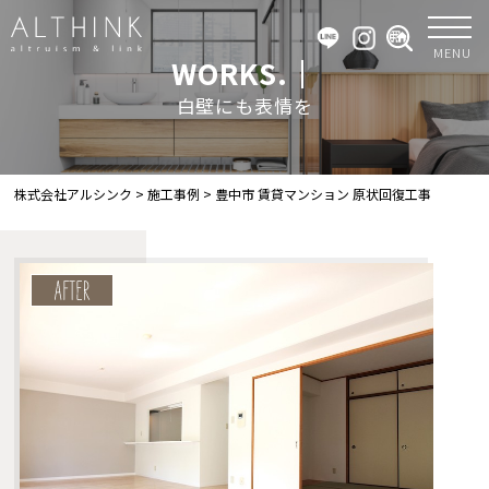
MENU
WORKS.｜
白壁にも表情を
株式会社アルシンク
>
施工事例
>
豊中市 賃貸マンション 原状回復工事