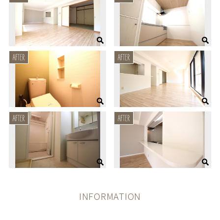
INFORMATION