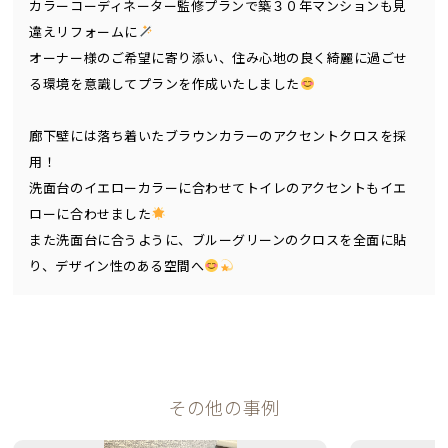
カラーコーディネーター監修プランで築３０年マンションも見
違えリフォームに
オーナー様のご希望に寄り添い、住み心地の良く綺麗に過ごせ
る環境を意識してプランを作成いたしました
廊下壁には落ち着いたブラウンカラーのアクセントクロスを採
用！
洗面台のイエローカラーに合わせてトイレのアクセントもイエ
ローに合わせました
また洗面台に合うように、ブルーグリーンのクロスを全面に貼
り、デザイン性のある空間へ
その他の事例