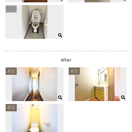
After