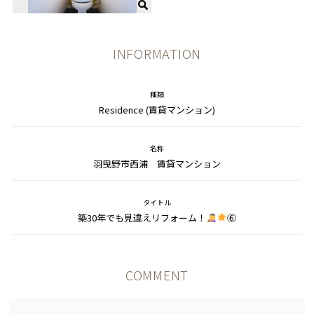
INFORMATION
種類
Residence (賃貸マンション)
名称
羽曳野市西浦 賃貸マンション
タイトル
築30年でも見違えリフォーム！
⑥
COMMENT