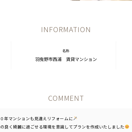
INFORMATION
名称
羽曳野市西浦 賃貸マンション
COMMENT
３０年マンションも見違えリフォームに
地の良く綺麗に過ごせる環境を意識してプランを作成いたしました