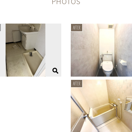
PHOTOS