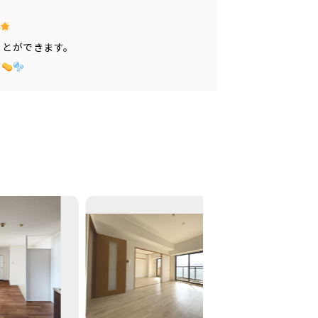
ことができます。
グ