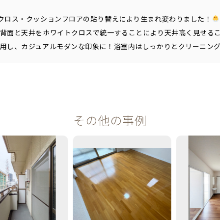
クロス・クッションフロアの貼り替えにより生まれ変わりました！
背面と天井をホワイトクロスで統一することにより天井高く見せる
用し、カジュアルモダンな印象に！浴室内はしっかりとクリーニン
その他の事例