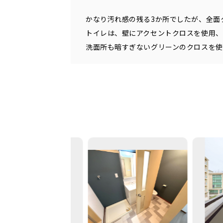
かなり汚れ感の残る3か所でしたが、全面
トイレは、壁にアクセントクロスを使用、
洗面所も暗すぎないグリーンのクロスを使