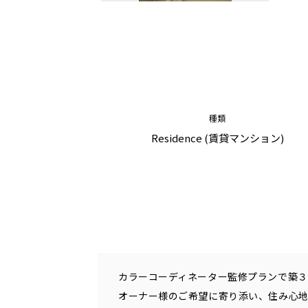
種類
Residence (賃貸マンション)
カラーコーディネーター監修プランで築
オーナー様のご希望に寄り添い、住み心