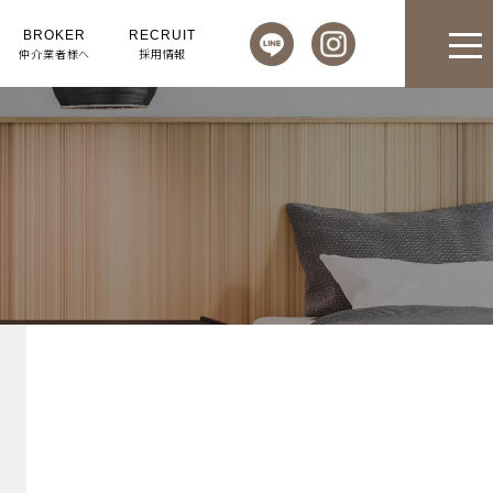
BROKER
RECRUIT
仲介業者様へ
採用情報