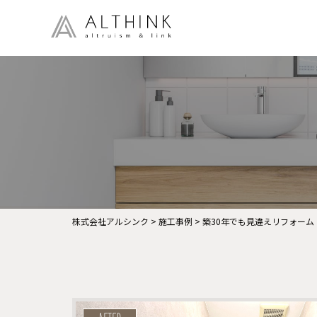
株式会社アルシンク
>
施工事例
>
築30年でも見違えリフォーム