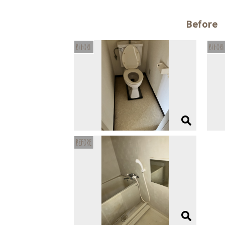
Before