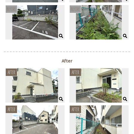
After