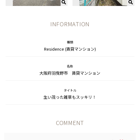
INFORMATION
種類
Residence (賃貸マンション)
名称
大阪府羽曳野市 賃貸マンション
タイトル
生い茂った雑草もスッキリ！
COMMENT