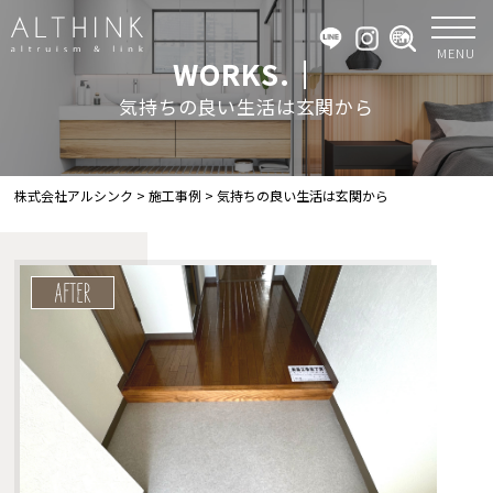
MENU
WORKS.｜
気持ちの良い生活は玄関から
株式会社アルシンク
>
施工事例
>
気持ちの良い生活は玄関から