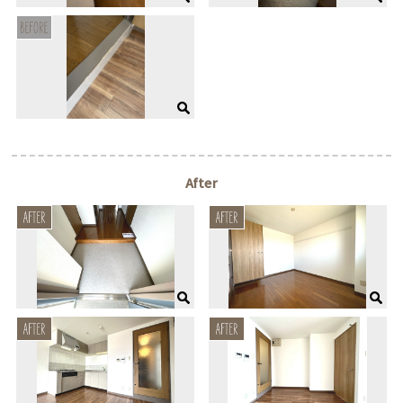
After