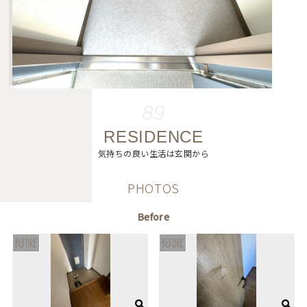
89
RESIDENCE
気持ちの良い生活は玄関から
PHOTOS
Before