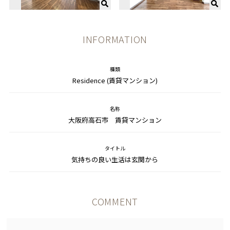
INFORMATION
種類
Residence (賃貸マンション)
名称
大阪府高石市 賃貸マンション
タイトル
気持ちの良い生活は玄関から
COMMENT