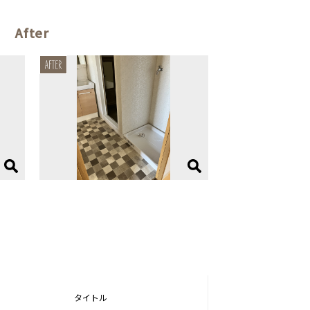
After
タイトル