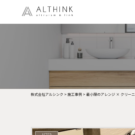
株式会社アルシンク
>
施工事例
>
最小限のアレンジ × クリー