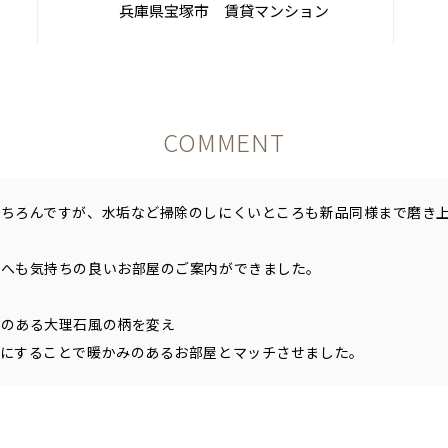
兵庫県宝塚市 賃貸マンション
COMMENT
ちろんですが、水垢など掃除のしにくいところも新品同様まで磨き
様へも気持ちの良いお部屋のご案内ができました。
感のある大理石風の柄を変え
調にすることで暖かみのあるお部屋とマッチさせました。