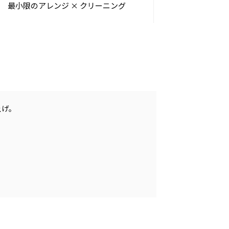
最小限のアレンジ × クリーニング
上げ。