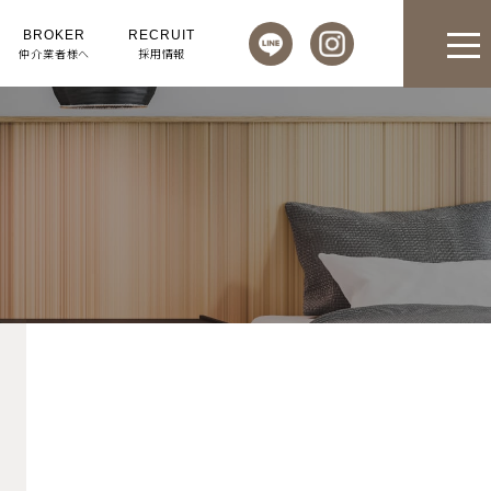
BROKER
RECRUIT
仲介業者様へ
採用情報