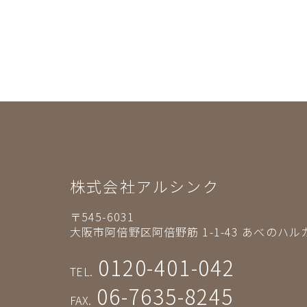
株式会社アルシンク
〒545-6031
大阪市阿倍野区阿倍野筋 1-1-43
あべのハルカ
0120-401-042
TEL.
06-7635-8245
FAX.