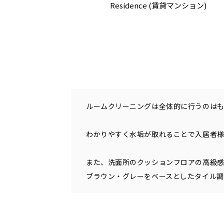
Residence (賃貸マンション)
ルームクリーニングは全体的に行うのはも
わかりやすく水垢が取れることで入居者
また、洗面所のクッションフロアの高級
ブラウン・グレーをベースとしたタイル