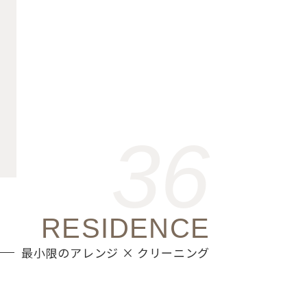
36
RESIDENCE
最小限のアレンジ × クリーニング