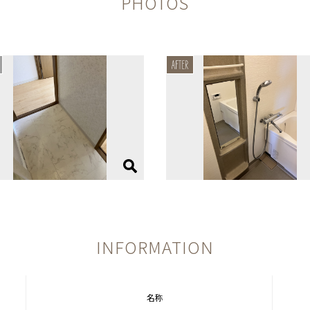
PHOTOS
INFORMATION
名称