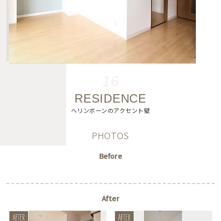
16
RESIDENCE
ヘリンボーンのアクセント壁
PHOTOS
Before
After