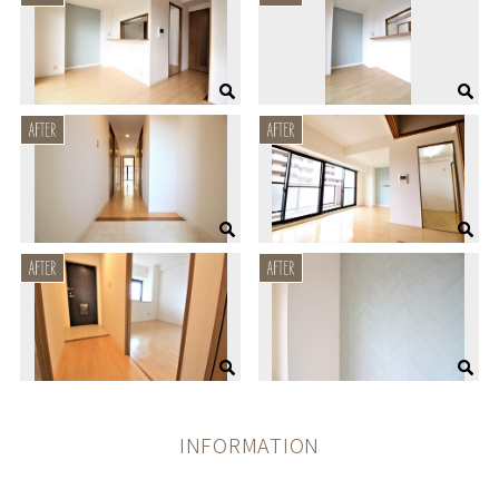
INFORMATION