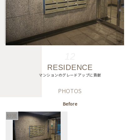
12
RESIDENCE
マンションのグレードアップに貢献
PHOTOS
Before