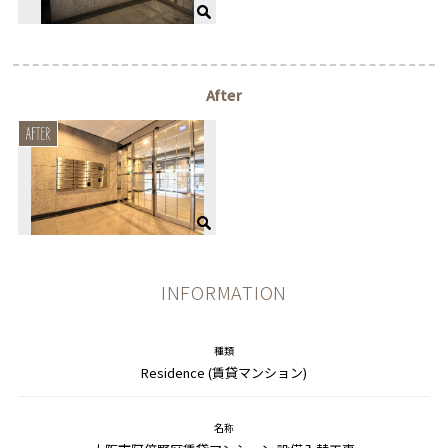
After
INFORMATION
種類
Residence (賃貸マンション)
名称