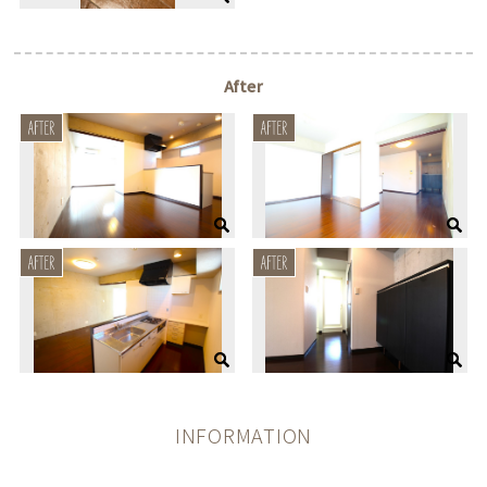
After
INFORMATION