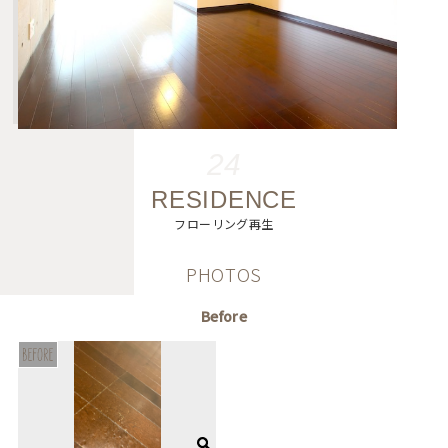
24
RESIDENCE
フローリング再生
PHOTOS
Before