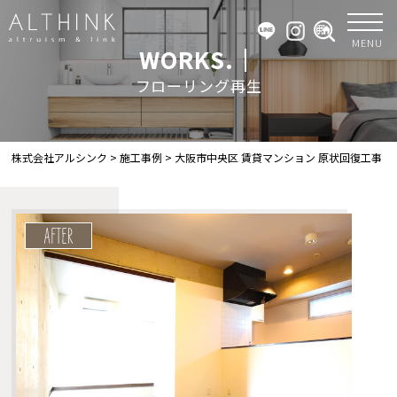
MENU
WORKS.｜
フローリング再生
株式会社アルシンク
>
施工事例
>
大阪市中央区 賃貸マンション 原状回復工事