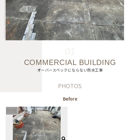
01
COMMERCIAL BUILDING
オーバースペックにならない防水工事
PHOTOS
Before