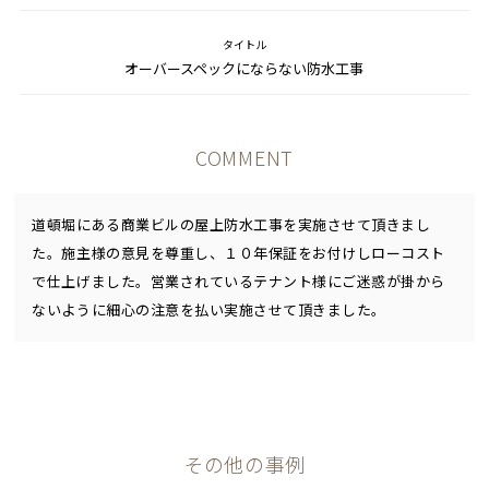
タイトル
オーバースペックにならない防水工事
COMMENT
道頓堀にある商業ビルの屋上防水工事を実施させて頂きまし
た。施主様の意見を尊重し、１０年保証をお付けしローコスト
で仕上げました。営業されているテナント様にご迷惑が掛から
ないように細心の注意を払い実施させて頂きました。
その他の事例