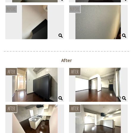
After