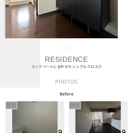
70
RESIDENCE
コンクリートに合わせたシンプルクロス①
PHOTOS
Before