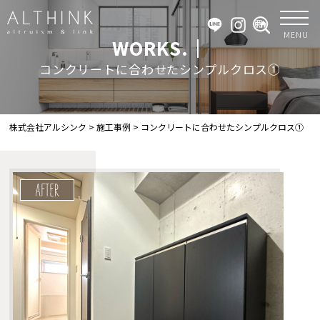
MENU
WORKS.｜
コンクリートに合わせたシンプルクロス①
株式会社アルシンク
>
施工事例
>
コンクリートに合わせたシンプルクロス①