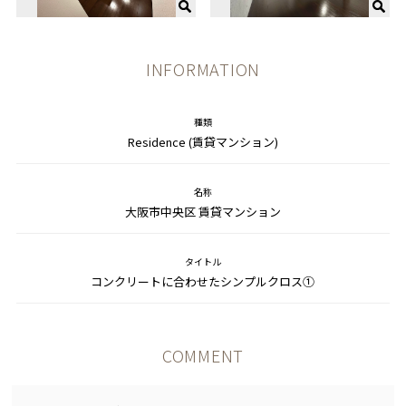
INFORMATION
種類
Residence (賃貸マンション)
名称
大阪市中央区 賃貸マンション
タイトル
コンクリートに合わせたシンプルクロス①
COMMENT