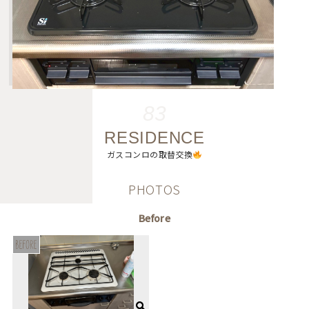
83
RESIDENCE
ガスコンロの取替交換
PHOTOS
Before