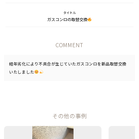
タイトル
ガスコンロの取替交換
COMMENT
経年劣化により不具合が生じていたガスコンロを新品取替交換
いたしました
その他の事例