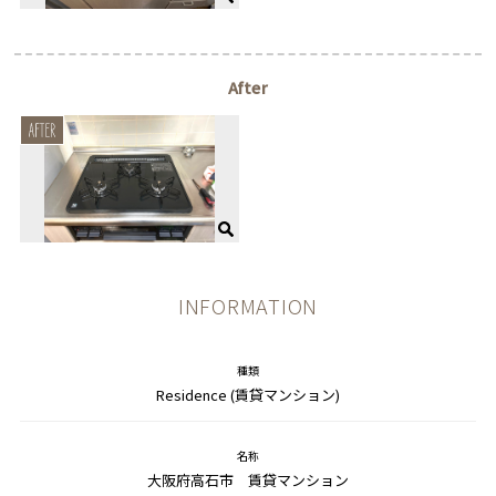
After
INFORMATION
種類
Residence (賃貸マンション)
名称
大阪府高石市 賃貸マンション