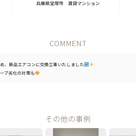
兵庫県宝塚市 賃貸マンション
COMMENT
ため、新品エアコンに交換工事いたしました
ーブ劣化の対策も
その他の事例