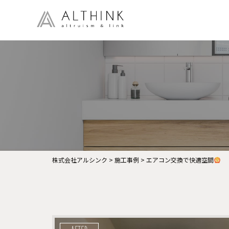
株式会社アルシンク
>
施工事例
>
エアコン交換で快適空間