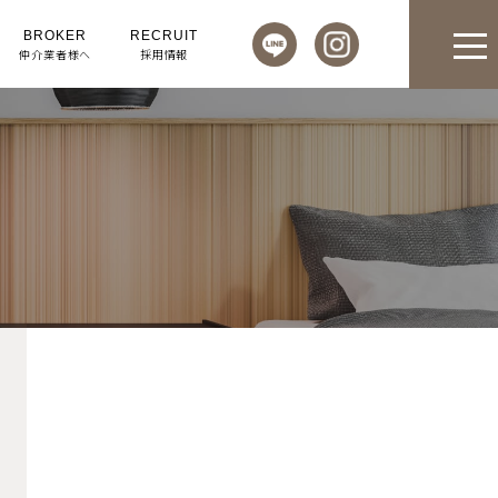
BROKER
RECRUIT
仲介業者様へ
採用情報