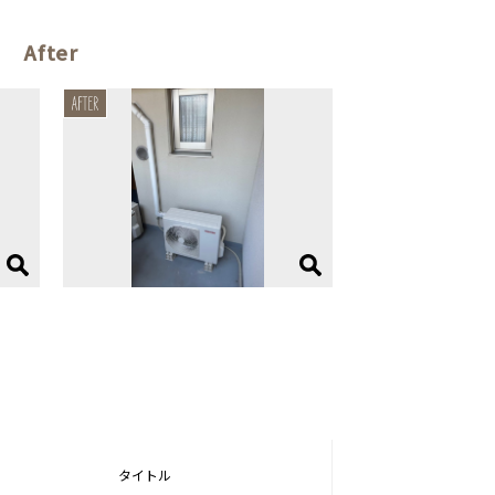
After
タイトル