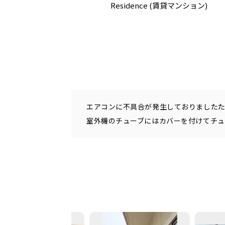
Residence (賃貸マンション)
エアコンに不具合が発生しておりました
室外機のチューブにはカバーを付けてチュ