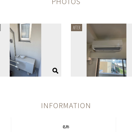
PHOTOS
INFORMATION
名称