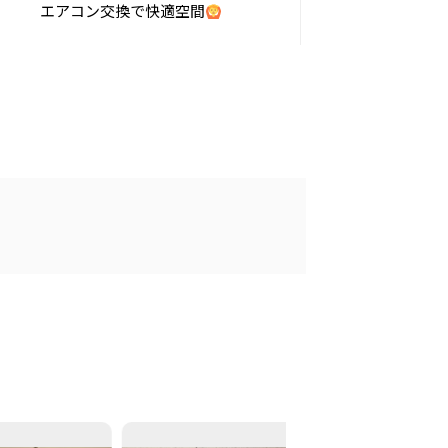
エアコン交換で快適空間