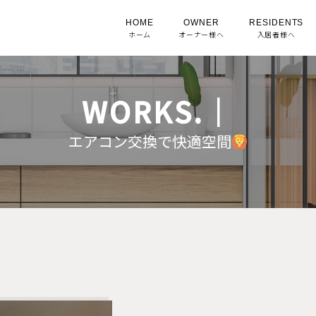
HOME
OWNER
RESIDENTS
ホーム
オーナー様へ
入居者様へ
WORKS.｜
エアコン交換で快適空間